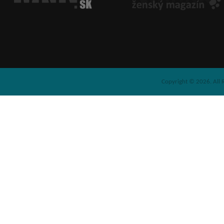
Copyright © 2026. All 