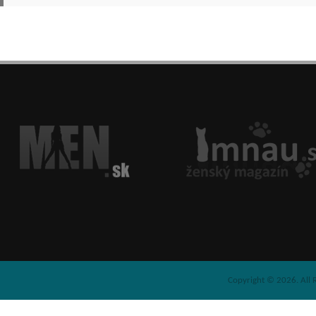
Copyright © 2026. All 