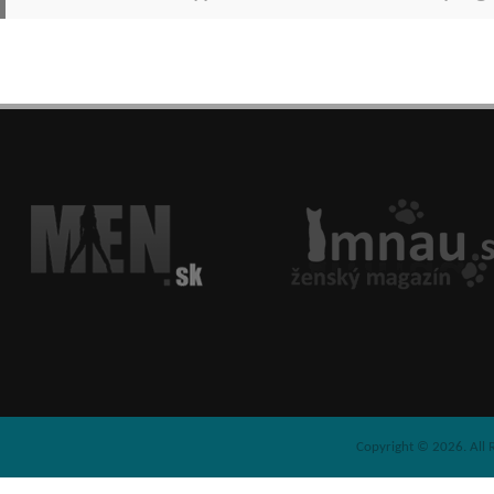
Copyright © 2026. All 