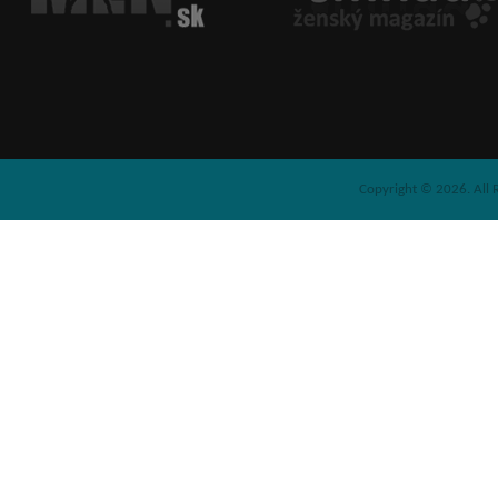
Copyright © 2026. All 