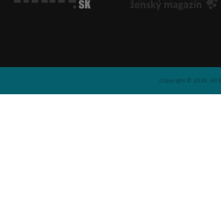
Copyright © 2026. All 