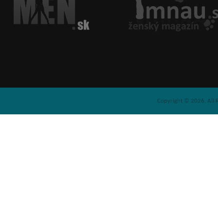
Copyright © 2026. All 