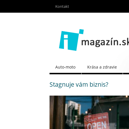
Kontakt
Auto-moto
Krása a zdravie
Stagnuje vám biznis?