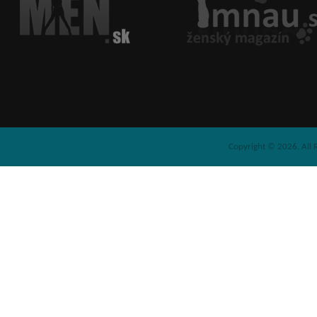
Copyright © 2026. All 