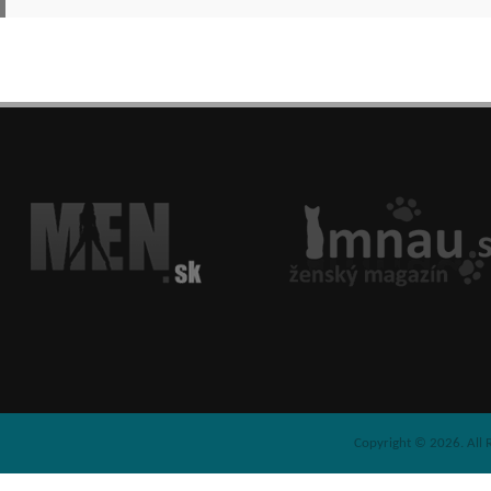
Copyright © 2026. All 