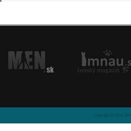
Copyright © 2026. All 