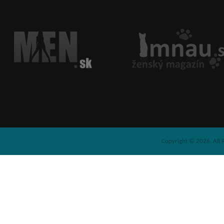
Copyright © 2026. All 