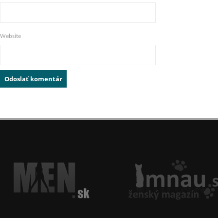
Website