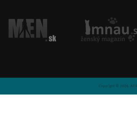
Copyright © 2026. All 