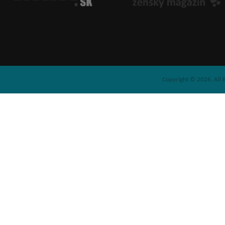
Copyright © 2026. All 