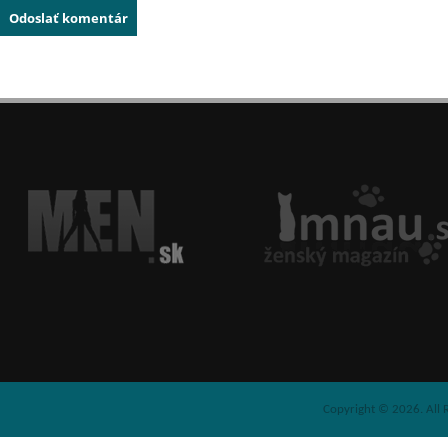
Copyright © 2026. All 