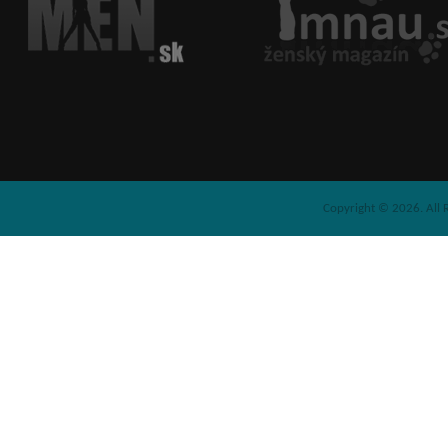
Copyright © 2026. All 