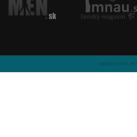
Copyright © 2026. All 