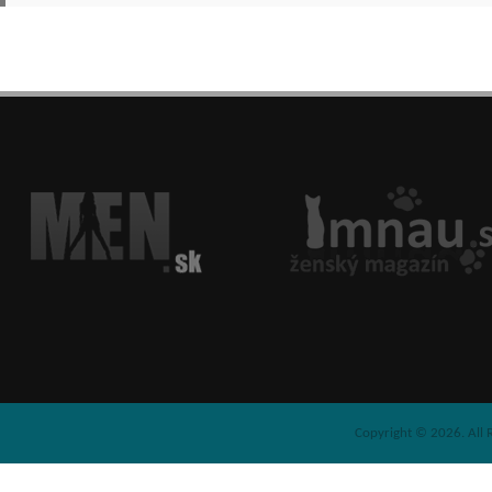
Copyright © 2026. All 