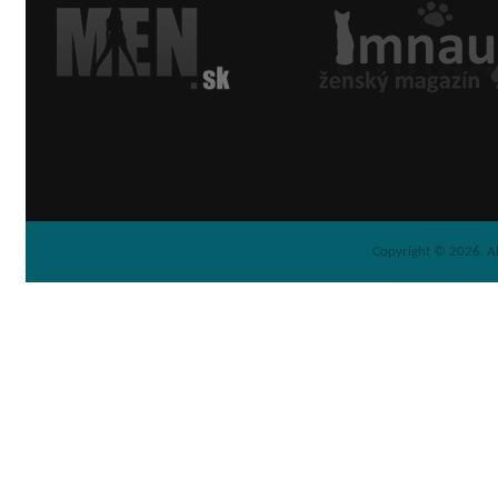
Copyright © 2026. Al