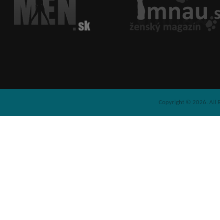
Copyright © 2026. All 