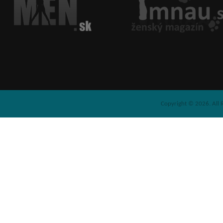
Copyright © 2026. All 