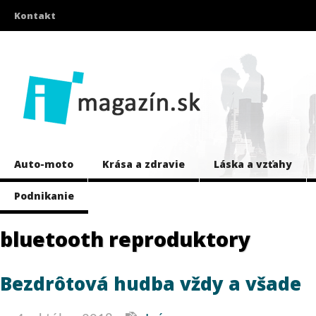
Kontakt
Auto-moto
Krása a zdravie
Láska a vzťahy
Podnikanie
bluetooth reproduktory
Bezdrôtová hudba vždy a všade