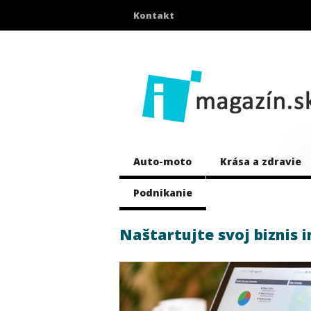
Kontakt
Auto-moto
Krása a zdravie
Podnikanie
Naštartujte svoj biznis