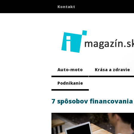
Kontakt
Auto-moto
Krása a zdravie
Podnikanie
7 spôsobov financovania