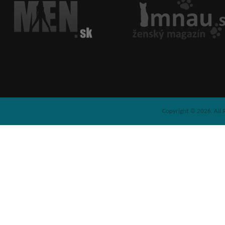
Copyright © 2026. All 