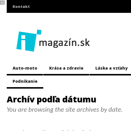
Kontakt
Auto-moto
Krása a zdravie
Láska a vzťahy
Podnikanie
Archív podľa dátumu
You are browsing the site archives by date.