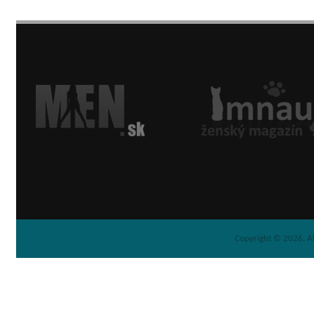
Copyright © 2026. Al