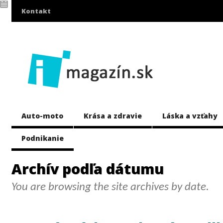
Kontakt
Auto-moto
Krása a zdravie
Láska a vzťahy
Podnikanie
Archív podľa dátumu
You are browsing the site archives by date.